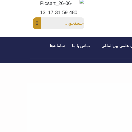
 علمی بین‌المللی
تماس با ما
سامانه‌ها