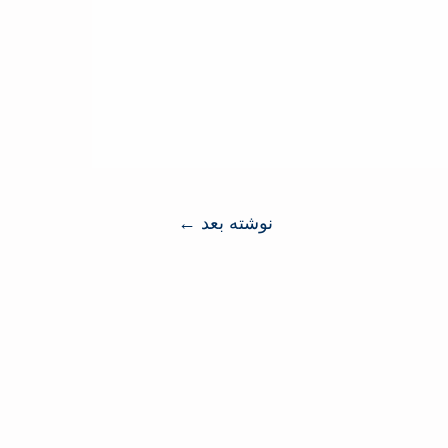
نوشته بعد
←