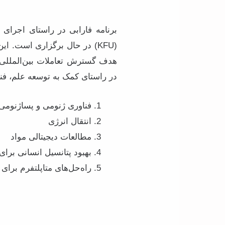
برنامه فارابی در راستای اجرای 
(KFU) در حال برگزاری است. 
هدف گسترش تعاملات بین‌المللی 
در راستای کمک به توسعه علم، فناوری و نوآور
فناوری ژنومی و پساژنومی 
انتقال انرژی
مطالعات دیجیتالی مواد
بهبود پتانسیل انسانی برای
راه‌حل‌های متاپلتفرم بر