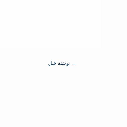
→
نوشته قبل