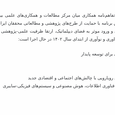
تفاهم‌نامه همکاری میان مرکز مطالعات و همکاری‌های علمی بین‌
این برنامه با حمایت از طرح‌های پژوهشی و مطالعاتی محققان ایرا
و ورود موثر به فضای دیپلماتیک، ارتقا ظرفیت علمی-پژوهشی 
ی از ابتدای سال ۱۴۰۲ در حال اجرا است:
برای توسعه پایدار
 رویارویی با چالش‌های اجتماعی و اقتصادی جدید
ای فناوری اطلاعات، هوش مصنوعی و سیستم‌های فیزیکی-سایبری