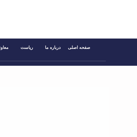
صفحه اصلی
درباره ما
ریاست
معاون