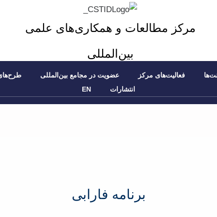
مرکز مطالعات و همکاری‌های علمی
بین‌المللی
ت‌ها
فعالیت‌های مرکز
عضویت در مجامع بین‌المللی
طرح‌های
انتشارات
EN
برنامه فارابی