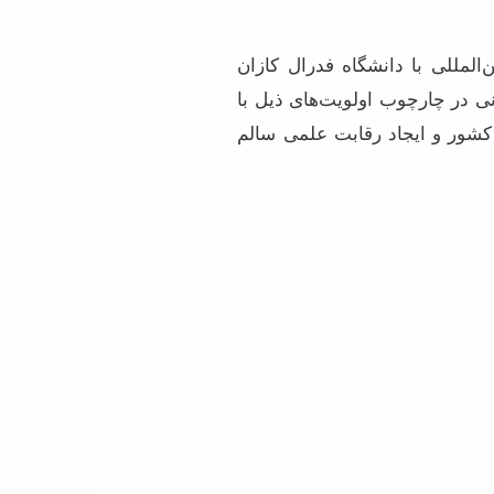
المللی با دانشگاه فدرال کازان
نی در چارچوب اولویت‌های ذیل با
کشور و ایجاد رقابت علمی سالم