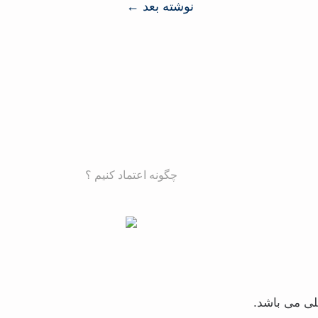
نوشته بعد
←
چگونه اعتماد کنیم ؟
لی می باشد.