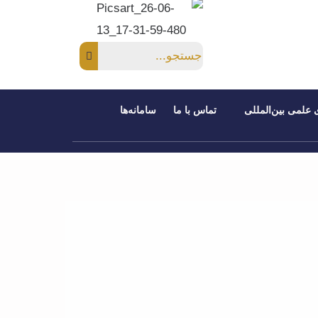
 علمی بین‌المللی
تماس با ما
سامانه‌ها