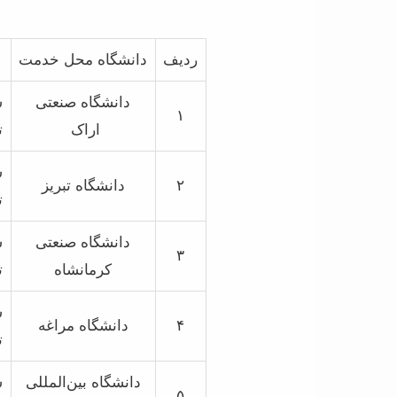
ردیف
دانشگاه محل خدمت
ب
دانشگاه صنعتی
ش
۱
اراک
ت
ش
۲
دانشگاه تبریز
ت
دانشگاه صنعتی
ش
۳
کرمانشاه
ت
ش
۴
دانشگاه مراغه
ت
دانشگاه بین‌المللی
ش
۵