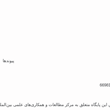
پیوندها
این پایگاه متعلق به مرکز مطالعات و همکاری‌های علمی بین‌المل