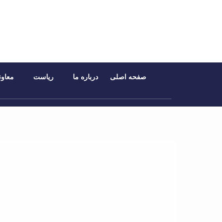
صفحه اصلی
درباره ما
ریاست
معاون